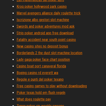
Kroq poker hollywood park casino
Marvel avengers alliance daily roulette trick
Iscrizione albo gestori slot machine
Swords and poker adventures mod apk
Strip poker android app free download
Fatality accident near south point casino
New casino sites no deposit bonus
Borderlands 2 the dust slot machine location
Lady gaga poker face chart position
Casino boat port canaveral florida
Boeing casino rd everett wa
Regole e punti del poker texano
Free casino games to play without downloading
Poker texas hold em flush regeln
What does roulette pay
Zynga poker vip weekly sweeps