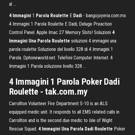
al ...
4
Immagini
1
Parola
Roulette
E
Dadi
- bangojoyeria.com.mx
4 Immagini 1 Parola Roulette E Dadi; Deluge Preaction
Control Panel. Apple Imac 27 Memory Slots! Soluzioni
4
Immagini
Una
Parola
Roulette
soluzioni 4 immagini una
parola roulette Soluzione del livello 328 di 4 Immagini 1
Parola. Dphoneworld.net. Telefoni Computer Internet. 4
Immagini 1 Parola soluzione livello 328 ...
4 Immagini 1 Parola Poker Dadi
Roulette - tak.com.my
Carrollton Volunteer Fire Department S-10 is an ALS
equipped medic unit. It responds to all EMS related calls in
Carrollton and is the second due medic to Isle of Wight
Rescue Squad.
4
Immagini
Una
Parola
Dadi
Roulette
Poker