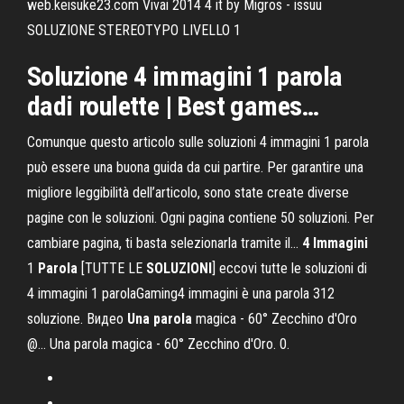
web.keisuke23.com Vivai 2014 4 it by Migros - issuu
SOLUZIONE STEREOTYPO LIVELLO 1
Soluzione
4
immagini
1
parola
dadi
roulette
| Best games…
Comunque questo articolo sulle soluzioni 4 immagini 1 parola
può essere una buona guida da cui partire. Per garantire una
migliore leggibilità dell’articolo, sono state create diverse
pagine con le soluzioni. Ogni pagina contiene 50 soluzioni. Per
cambiare pagina, ti basta selezionarla tramite il...
4
Immagini
1
Parola
[TUTTE LE
SOLUZIONI
] eccovi tutte le soluzioni di
4 immagini 1 parolaGaming4 immagini è una parola 312
soluzione. Видео
Una
parola
magica - 60° Zecchino d'Oro
@… Una parola magica - 60° Zecchino d'Oro. 0.