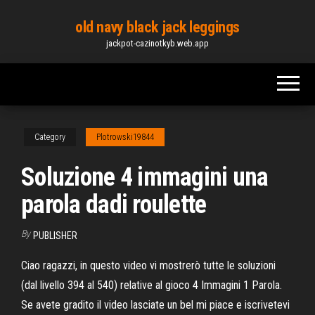
Skip
old navy black jack leggings
to
jackpot-cazinotkyb.web.app
the
content
Category
Plotrowski19844
Soluzione 4 immagini una
parola dadi roulette
By
PUBLISHER
Ciao ragazzi, in questo video vi mostrerò tutte le soluzioni
(dal livello 394 al 540) relative al gioco 4 Immagini 1 Parola.
Se avete gradito il video lasciate un bel mi piace e iscrivetevi