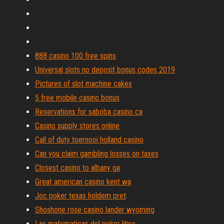
888 casino 100 free spins
Universal slots no deposit bonus codes 2019
Pictures of slot machine cakes
5 free mobile casino bonus
Reservations for saboba casino ca
Casino supply stores online
Call of duty toernooi holland casino
Can you claim gambling losses on taxes
Closest casino to albany ga
Great american casino kent wa
Joc poker texas holdem pret
Shoshone rose casino lander wyoming
Las matematicas del poker libro